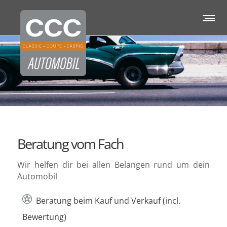
Beratung vom Fach
Wir helfen dir bei allen Belangen rund um dein
Automobil
Beratung beim Kauf und Verkauf (incl.
Bewertung)