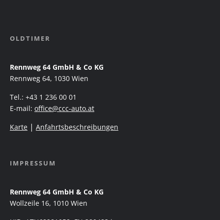
OLDTIMER
Rennweg 64 GmbH & Co KG
Rennweg 64, 1030 Wien
Tel.: +43 1 236 00 01
E-mail:
office@ccc-auto.at
|
Karte
Anfahrtsbeschreibungen
IMPRESSUM
Rennweg 64 GmbH & Co KG
Wollzeile 16, 1010 Wien