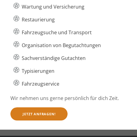
Wartung und Versicherung
Restaurierung
Fahrzeugsuche und Transport
Organisation von Begutachtungen
Sachverständige Gutachten
Typisierungen
Fahrzeugservice
Wir nehmen uns gerne persönlich für dich Zeit.
JETZT ANFRAGEN!