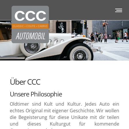
Über CCC
Unsere Philosophie
Oldtimer sind Kult und Kultur. Jedes Auto ein
echtes Original mit eigener Geschichte. Wir wollen
die Begeisterung für diese Unikate mit dir teilen
und dieses Kulturgut für kommende