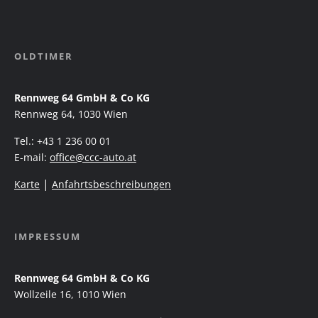
OLDTIMER
Rennweg 64 GmbH & Co KG
Rennweg 64, 1030 Wien
Tel.: +43 1 236 00 01
E-mail:
office@ccc-auto.at
|
Karte
Anfahrtsbeschreibungen
IMPRESSUM
Rennweg 64 GmbH & Co KG
Wollzeile 16, 1010 Wien