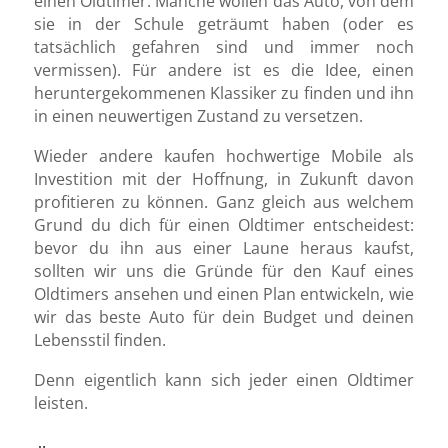
einen Oldtimer. Manche wollen das Auto, von dem
sie in der Schule geträumt haben (oder es
tatsächlich gefahren sind und immer noch
vermissen). Für andere ist es die Idee, einen
heruntergekommenen Klassiker zu finden und ihn
in einen neuwertigen Zustand zu versetzen.
Wieder andere kaufen hochwertige Mobile als
Investition mit der Hoffnung, in Zukunft davon
profitieren zu können. Ganz gleich aus welchem
Grund du dich für einen Oldtimer entscheidest:
bevor du ihn aus einer Laune heraus kaufst,
sollten wir uns die Gründe für den Kauf eines
Oldtimers ansehen und einen Plan entwickeln, wie
wir das beste Auto für dein Budget und deinen
Lebensstil finden.
Denn eigentlich kann sich jeder einen Oldtimer
leisten.