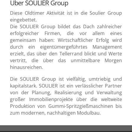
Über SOULIER Group
Diese Oldtimer Aktivität ist in die Soulier Group
eingebettet.
Die SOULIER Group bildet das Dach zahlreicher
erfolgreicher Firmen, die vor allem eines
gemeinsam haben: Wirtschaftlicher Erfolg wird
durch ein eigentümergeführtes Management
erzielt, das über den Tellerrand blickt und Werte
vertritt, die über das unmittelbare Morgen
hinausreichen.
Die SOULIER Group ist vielfältig, umtriebig und
kapitalstark. SOULIER ist ein verlässlicher Partner
von der Planung, Realisierung und Verwaltung
großer Immobilienprojekte über die weltweite
Produktion von Gummi-Spritzgießmaschinen bis
zum modernen, nachhaltigen Modulbau.