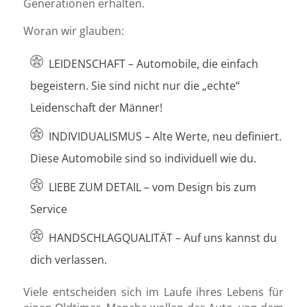
Generationen erhalten.
Woran wir glauben:
LEIDENSCHAFT – Automobile, die einfach
begeistern. Sie sind nicht nur die „echte“
Leidenschaft der Männer!
INDIVIDUALISMUS – Alte Werte, neu definiert.
Diese Automobile sind so individuell wie du.
LIEBE ZUM DETAIL – vom Design bis zum
Service
HANDSCHLAGQUALITÄT – Auf uns kannst du
dich verlassen.
Viele entscheiden sich im Laufe ihres Lebens für