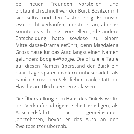
bei neuen Freunden vorstellen, und
erstaunlich schnell war der Buick-Besitzer mit
sich selbst und den Gästen einig: Er müsse
zwar nicht verkaufen, merkte er an, aber er
könnte es sich jetzt vorstellen. Jede andere
Entscheidung hätte sowieso zu einem
Mittelklasse-Drama geführt, denn Magdalena
Gross hatte für das Auto längst einen Namen
gefunden: Boogie-Woogie. Die offizielle Taufe
auf diesen Namen überstand der Buick ein
paar Tage später insofern unbeschadet, als
Familie Gross den Sekt lieber trank, statt die
Flasche am Blech bersten zu lassen.
Die Überstellung zum Haus des Onkels wollte
der Verkäufer übrigens selbst erledigen, als
Abschiedsfahrt nach gemeinsamen
Jahrzehnten, bevor er das Auto an den
Zweitbesitzer übergab.