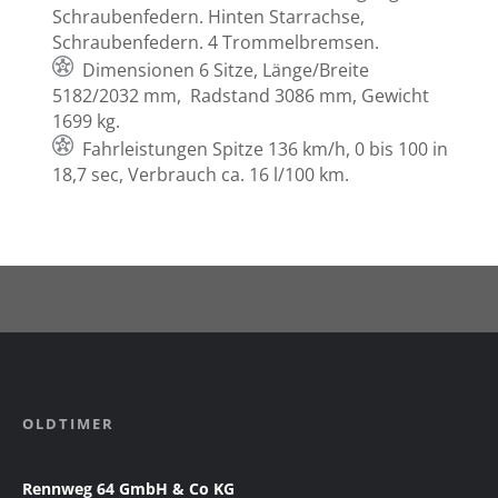
Schraubenfedern. Hinten Starrachse,
Schraubenfedern. 4 Trommelbremsen.
Dimensionen 6 Sitze, Länge/Breite
5182/2032 mm, Radstand 3086 mm, Gewicht
1699 kg.
Fahrleistungen Spitze 136 km/h, 0 bis 100 in
18,7 sec, Verbrauch ca. 16 l/100 km.
OLDTIMER
Rennweg 64 GmbH & Co KG