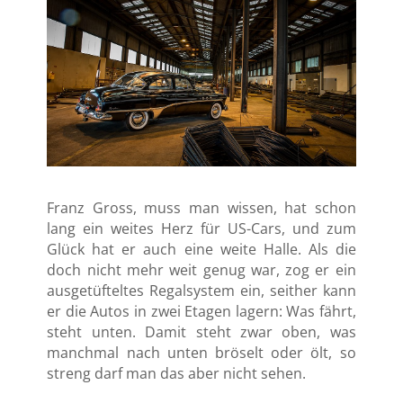
Franz Gross, muss man wissen, hat schon
lang ein weites Herz für US-Cars, und zum
Glück hat er auch eine weite Halle. Als die
doch nicht mehr weit genug war, zog er ein
ausgetüfteltes Regalsystem ein, seither kann
er die Autos in zwei Etagen lagern: Was fährt,
steht unten. Damit steht zwar oben, was
manchmal nach unten bröselt oder ölt, so
streng darf man das aber nicht sehen.