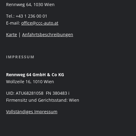
Rennweg 64, 1030 Wien
Tel.: +43 1 236 00 01
E-mail:
office@ccc-auto.at
|
Karte
Anfahrtsbeschreibungen
IMPRESSUM
Rennweg 64 GmbH & Co KG
Wollzeile 16, 1010 Wien
UID: ATU68281058 FN 380483 i
Firmensitz und Gerichtsstand: Wien
Vollständiges Impressum